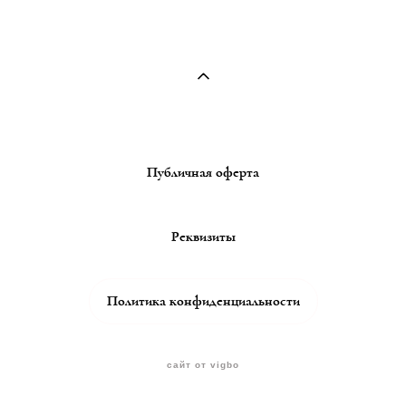
Публичная оферта
Реквизиты
Политика конфиденциальности
сайт от vigbo