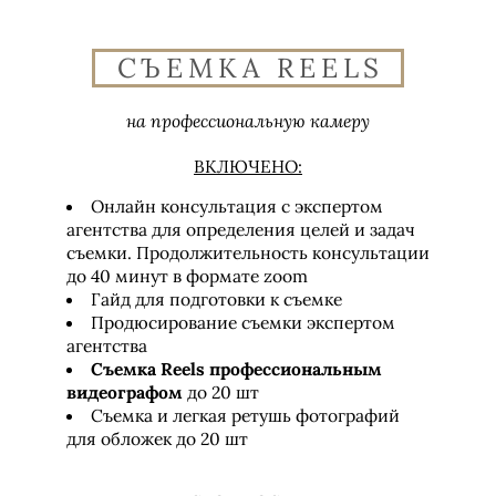
СЪЕМКА REELS
на профессиональную камеру
ВКЛЮЧЕНО:
Онлайн консультация с экспертом
агентства для определения целей и задач
съемки. Продолжительность консультации
до 40 минут в формате zoom
Гайд для подготовки к съемке
Продюсирование съемки экспертом
агентства
Съемка Reels профессиональным
видеографом
до 20 шт
Съемка и легкая ретушь фотографий
для обложек до 20 шт