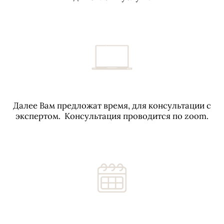
Далее Вам предложат время, для консультации с
экспертом. Консультация проводится по zoom.