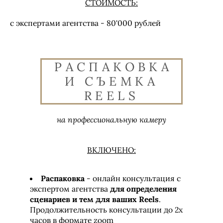
СТОИМОСТЬ:
с экспертами агентства - 80'000 рублей
РАСПАКОВКА
И СЪЕМКА
REELS
на профессиональную камеру
ВКЛЮЧЕНО:
Распаковка
- онлайн консультация с
экспертом агентства
для определения
сценариев и тем для ваших Reels
.
Продолжительность консультации до 2х
часов в формате zoom