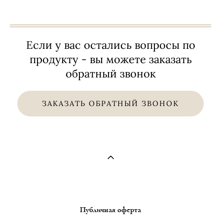
Если у вас остались вопросы по
продукту - вы можете заказать
обратный звонок
ЗАКАЗАТЬ ОБРАТНЫЙ ЗВОНОК
Публичная оферта