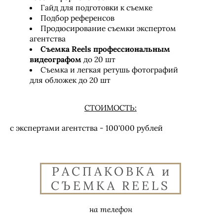
Гайд для подготовки к съемке
Подбор референсов
Продюсирование съемки экспертом
агентства
Съемка Reels профессиональным
видеографом
до 20 шт
Съемка и легкая ретушь фотографий
для обложек до 20 шт
СТОИМОСТЬ:
с экспертами агентства - 100'000 рублей
РАСПАКОВКА и
СЪЕМКА REELS
на телефон