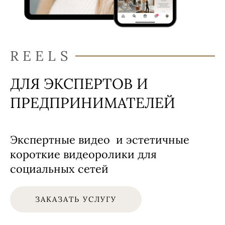
REELS
ДЛЯ ЭКСПЕРТОВ И
ПРЕДПРИНИМАТЕЛЕЙ
Экспертные видео и эстетичные
короткие видеоролики для
социальных сетей
ЗАКАЗАТЬ УСЛУГУ