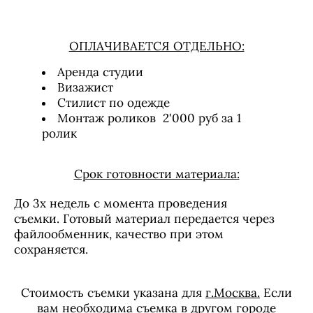
ОПЛАЧИВАЕТСЯ ОТДЕЛЬНО:
Аренда студии
Визажист
Стилист по одежде
Монтаж роликов 2'000 руб за 1
ролик
Срок готовности материала:
До 3х недель с момента проведения
съемки.
Готовый материал передается через
файлообменник, качество при этом
сохраняется.
Стоимость съемки указана для
г.Москва.
Если
вам необходима съемка в другом городе