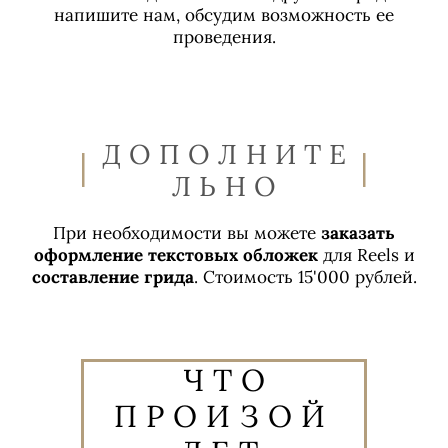
напишите нам, обсудим возможность ее
проведения.
ДОПОЛНИТЕ
ЛЬНО
При необходимости вы можете
заказать
оформление текстовых обложек
для Reels и
составление грида
. Стоимость 15'000 рублей.
ЧТО
ПРОИЗОЙ