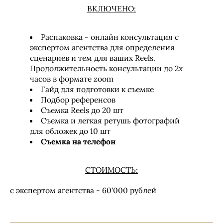
ВКЛЮЧЕНО:
Распаковка - онлайн консультация с
экспертом агентства для определения
сценариев и тем для ваших Reels.
Продолжительность консультации до 2х
часов в формате zoom
Гайд для подготовки к съемке
Подбор референсов
Съемка Reels до 20 шт
Съемка и легкая ретушь фотографий
для обложек до 10 шт
Съемка на телефон
СТОИМОСТЬ:
с экспертом агентства - 60'000 рублей