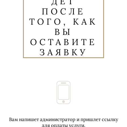
ДЕТ
ПОСЛЕ
ТОГО, КАК
ВЫ
ОСТАВИТЕ
ЗАЯВКУ
Вам напишет администратор и пришлет ссылку
для оплаты услуги.