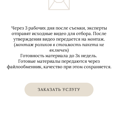
Через 3 рабочих дня после съемки, эксперты
отправят исходные видео для отбора. После
утверждения видео передается на монтаж.
(монтаж роликов в стоимость пакета не
включен)
Готовность материала до 3х недель.
Готовые материалы передаются через
файлообменник, качество при этом сохраняется.
ЗАКАЗАТЬ УСЛУГУ