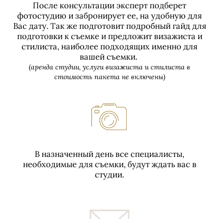
После консультации эксперт подберет
фотостудию и забронирует ее, на удобную для
Вас дату. Так же подготовит подробный гайд для
подготовки к съемке и предложит визажиста и
стилиста, наиболее подходящих именно для
вашей съемки.
(аренда студии, услуги визажиста и стилиста в
стоимость пакета не включены)
В назначенный день все специалисты,
необходимые для съемки, будут ждать вас в
студии.