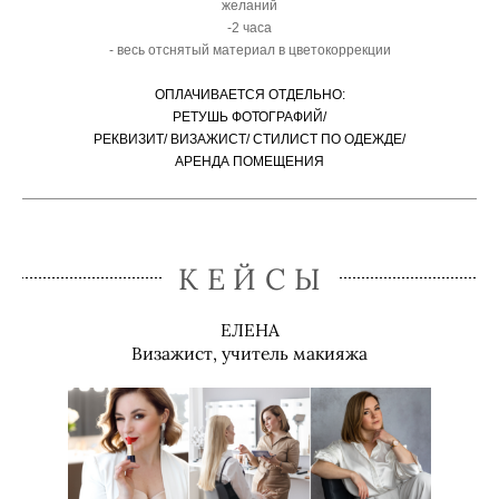
желаний
-2 часа
- весь отснятый материал в цветокоррекции
ОПЛАЧИВАЕТСЯ ОТДЕЛЬНО:
РЕТУШЬ ФОТОГРАФИЙ/
РЕКВИЗИТ/ ВИЗАЖИСТ/ СТИЛИСТ ПО ОДЕЖДЕ/
АРЕНДА ПОМЕЩЕНИЯ
КЕЙСЫ
ЕЛЕНА
Визажист, учитель макияжа