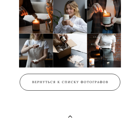
ВЕРНУТЬСЯ К СПИСКУ ФОТОГРАФОВ