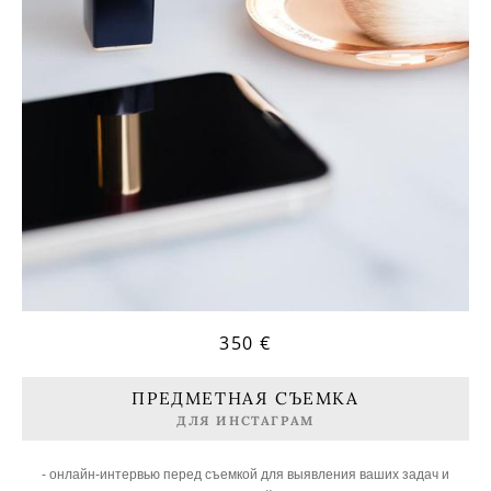
350 €
ПРЕДМЕТНАЯ СЪЕМКА
ДЛЯ ИНСТАГРАМ
- онлайн-интервью перед съемкой для выявления ваших задач и