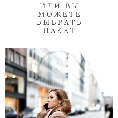
ИЛИ ВЫ
МОЖЕТЕ
ВЫБРАТЬ
ПАКЕТ