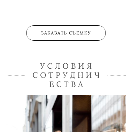
ЗАКАЗАТЬ СЪЕМКУ
УСЛОВИЯ
СОТРУДНИЧ
ЕСТВА