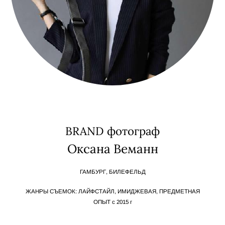
BRAND фотограф
Оксана Веманн
ГАМБУРГ, БИЛЕФЕЛЬД
ЖАНРЫ СЪЕМОК: ЛАЙФСТАЙЛ, ИМИДЖЕВАЯ, ПРЕДМЕТНАЯ
ОПЫТ с 2015 г