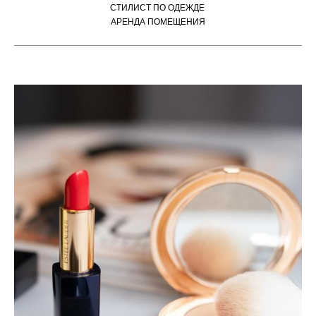
СТИЛИСТ ПО ОДЕЖДЕ
АРЕНДА ПОМЕЩЕНИЯ