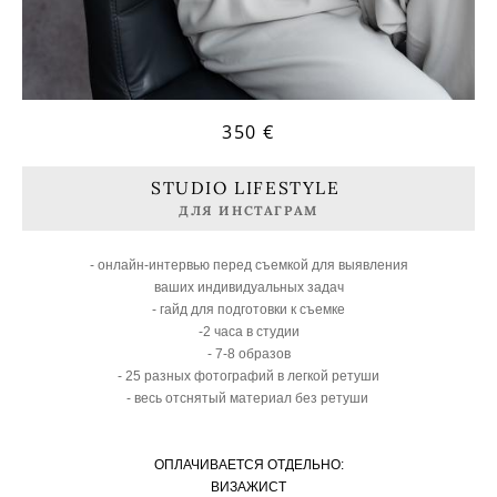
350 €
STUDIO LIFESTYLE
ДЛЯ ИНСТАГРАМ
- онлайн-интервью перед съемкой для выявления
ваших индивидуальных задач
- гайд для подготовки к съемке
-2 часа в студии
- 7-8 образов
- 25 разных фотографий в легкой ретуши
- весь отснятый материал без ретуши
ОПЛАЧИВАЕТСЯ ОТДЕЛЬНО:
ВИЗАЖИСТ