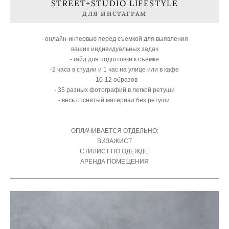
STREET+STUDIO LIFESTYLE
ДЛЯ ИНСТАГРАМ
- онлайн-интервью перед съемкой для выявления
ваших индивидуальных задач
- гайд для подготовки к съемке
-2 часа в студии и 1 час на улице или в кафе
- 10-12 образов
- 35 разных фотографий в легкой ретуши
- весь отснятый материал без ретуши
ОПЛАЧИВАЕТСЯ ОТДЕЛЬНО:
ВИЗАЖИСТ
СТИЛИСТ ПО ОДЕЖДЕ
АРЕНДА ПОМЕЩЕНИЯ