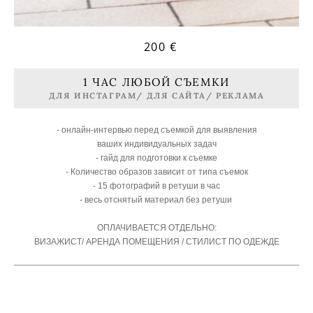
200 €
1 ЧАС ЛЮБОЙ СЪЕМКИ
ДЛЯ ИНСТАГРАМ/ ДЛЯ САЙТА/ РЕКЛАМА
- онлайн-интервью перед съемкой для выявления
ваших индивидуальных задач
- гайд для подготовки к съемке
- Количество образов зависит от типа съемок
- 15 фотографий в ретуши в час
- весь отснятый материал без ретуши
ОПЛАЧИВАЕТСЯ ОТДЕЛЬНО:
ВИЗАЖИСТ/ АРЕНДА ПОМЕЩЕНИЯ / СТИЛИСТ ПО ОДЕЖДЕ