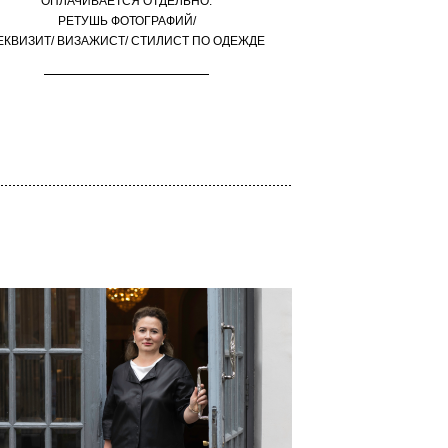
ОПЛАЧИВАЕТСЯ ОТДЕЛЬНО:
РЕТУШЬ ФОТОГРАФИЙ/
ЕКВИЗИТ/ ВИЗАЖИСТ/ СТИЛИСТ ПО ОДЕЖДЕ