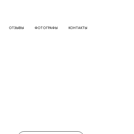
ОТЗЫВЫ
ФОТОГРАФЫ
КОНТАКТЫ