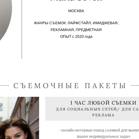
МОСКВА
ЖАНРЫ СЪЕМОК: ЛАЙФСТАЙЛ, ИМИДЖЕВАЯ,
РЕКЛАМНАЯ, ПРЕДМЕТНАЯ
ОПЫТ с 2020 года
СЪЕМОЧНЫЕ ПАКЕТЫ
1 ЧАС ЛЮБОЙ СЪЕМКИ
ДЛЯ СОЦИАЛЬНЫХ СЕТЕЙ/ ДЛЯ С
РЕКЛАМА
- онлайн-интервью перед съемкой для выяв
ваших индивидуальных задач