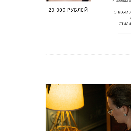
✓ аренда 
20 000 РУБЛЕЙ
ОПЛАЧИВ
В
СТИЛИ