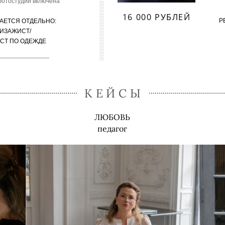
фотостудии включена
16 000 РУБЛЕЙ
Р
АЕТСЯ ОТДЕЛЬНО:
ИЗАЖИСТ/
СТ ПО ОДЕЖДЕ
КЕЙСЫ
ЛЮБОВЬ
педагог