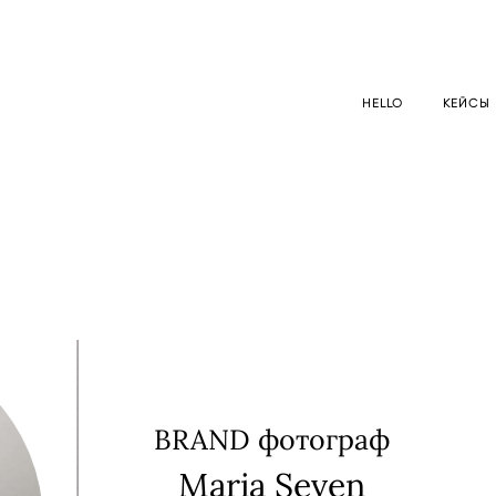
HELLO
КЕЙСЫ
BRAND фотограф
Maria Seven