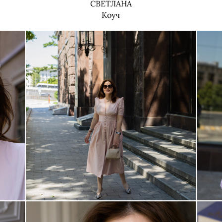
СВЕТЛАНА
Коуч