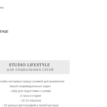
мок
ДЕЖДЕ
STUDIO LIFESTYLE
ДЛЯ СОЦИАЛЬНЫХ СЕТЕЙ
онлайн-интервью перед съемкой для выявления
ваших индивидуальных задач
- гайд для подготовки к съемке
-2 часа в студии
- 10-12 образов
- 25 разных фотографий в легкой ретуши