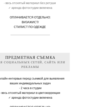
- весь отснятый материал без ретуши
✓ аренда фотостудии включена
ОПЛАЧИВАЕТСЯ ОТДЕЛЬНО:
ВИЗАЖИСТ/
СТИЛИСТ ПО ОДЕЖДЕ
ПРЕДМЕТНАЯ СЪЕМКА
Я СОЦИАЛЬНЫХ СЕТЕЙ, САЙТА ИЛИ
РЕКЛАМЫ
онлайн-интервью перед съемкой для выявления
ваших индивидуальных задач
- 2 часа в студии
- весь отснятый материал в цветокоррекции
✓ аренда фотостудии включена