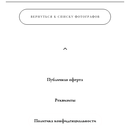
ВЕРНУТЬСЯ К СПИСКУ ФОТОГРАФОВ
Публичная оферта
Реквизиты
Политика конфиденциальности