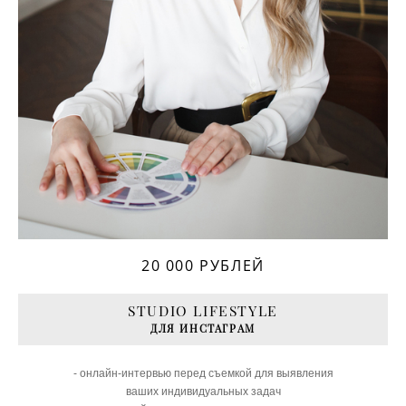
20 000 РУБЛЕЙ
STUDIO LIFESTYLE
ДЛЯ ИНСТАГРАМ
- онлайн-интервью перед съемкой для выявления
ваших индивидуальных задач