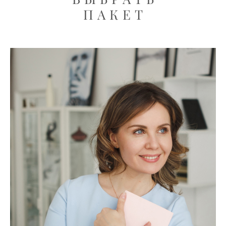
ПАКЕТ