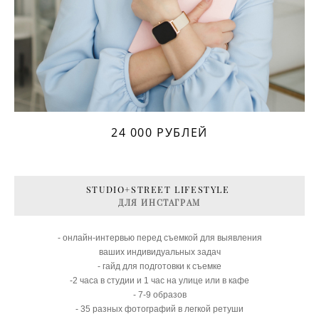
24 000 РУБЛЕЙ
STUDIO+STREET LIFESTYLE
ДЛЯ ИНСТАГРАМ
- онлайн-интервью перед съемкой для выявления
ваших индивидуальных задач
- гайд для подготовки к съемке
-2 часа в студии и 1 час на улице или в кафе
- 7-9 образов
- 35 разных фотографий в легкой ретуши