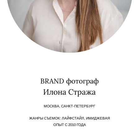
BRAND фотограф
Илона Стража
МОСКВА, САНКТ-ПЕТЕРБУРГ
ЖАНРЫ СЪЕМОК: ЛАЙФСТАЙЛ, ИМИДЖЕВАЯ
ОПЫТ С 2010 ГОДА