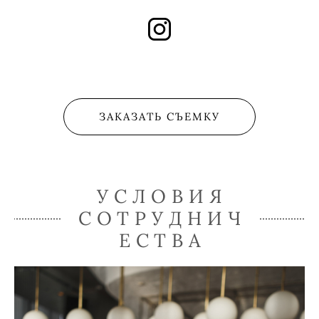
ЗАКАЗАТЬ СЪЕМКУ
УСЛОВИЯ
СОТРУДНИЧ
ЕСТВА