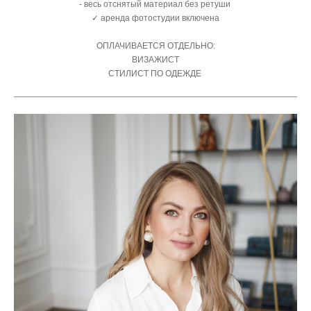
- весь отснятый материал без ретуши
✓ аренда фотостудии включена
ОПЛАЧИВАЕТСЯ ОТДЕЛЬНО:
ВИЗАЖИСТ
СТИЛИСТ ПО ОДЕЖДЕ