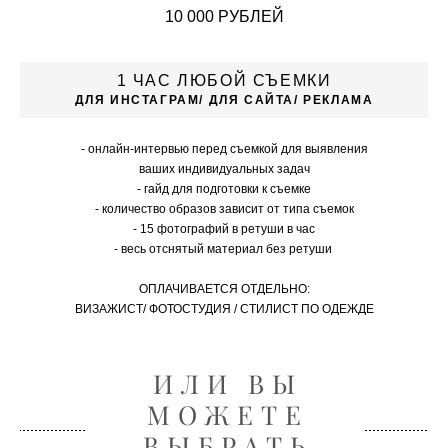
10 000 РУБЛЕЙ
1 ЧАС ЛЮБОЙ СЪЕМКИ
ДЛЯ ИНСТАГРАМ/ ДЛЯ САЙТА/ РЕКЛАМА
- онлайн-интервью перед съемкой для выявления
ваших индивидуальных задач
- гайд для подготовки к съемке
- количество образов зависит от типа съемок
- 15 фотографий в ретуши в час
- весь отснятый материал без ретуши
ОПЛАЧИВАЕТСЯ ОТДЕЛЬНО:
ВИЗАЖИСТ/ ФОТОСТУДИЯ / СТИЛИСТ ПО ОДЕЖДЕ
ИЛИ ВЫ
МОЖЕТЕ
ВЫБРАТЬ